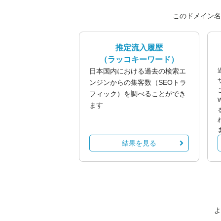
このドメイン名
推定流入履歴
（ラッコキーワード）
日本国内における過去の検索エ
ンジンからの集客数（SEOトラ
フィック）を調べることができ
ます
結果を見る
よ