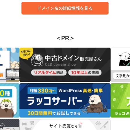
ドメイン名の詳細情報を見る
＜PR＞