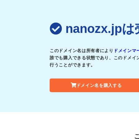
nanozx.
このドメイン名は所有者により
ドメインマ
誰でも購入できる状態であり、このドメイ
行うことができます。
ドメイン名を購入する